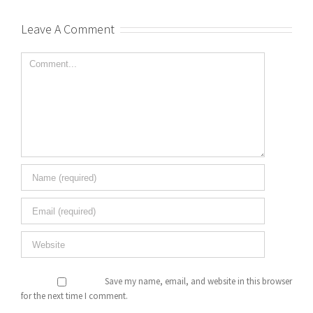
Leave A Comment
Comment
Save my name, email, and website in this browser
for the next time I comment.